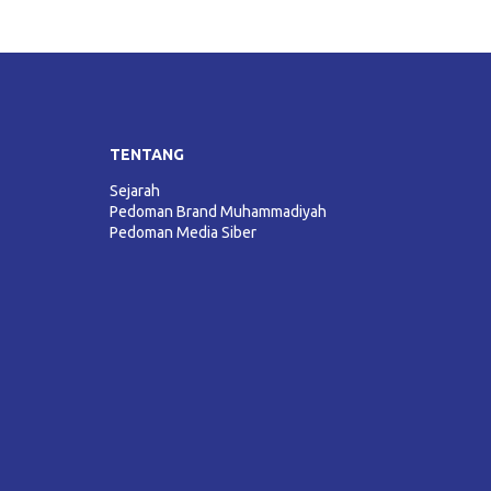
TENTANG
Sejarah
Pedoman Brand Muhammadiyah
Pedoman Media Siber