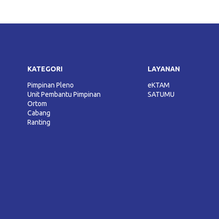
KATEGORI
LAYANAN
Pimpinan Pleno
eKTAM
Unit Pembantu Pimpinan
SATUMU
Ortom
Cabang
Ranting