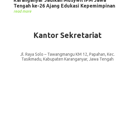
Tengah ke-26 Ajang Edukasi Kepemimpinan
read more
Kantor Sekretariat
Jl. Raya Solo – Tawangmangu KM 12, Papahan, Kec.
Tasikmadu, Kabupaten Karanganyar, Jawa Tengah