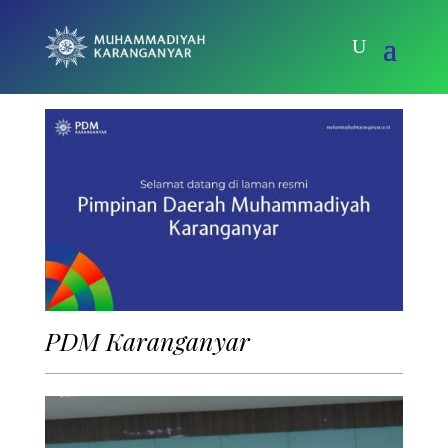
PDM Karanganyar