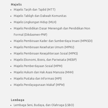
Majelis
Majelis Tarjih dan Tajdid (MTT)
Majelis Tabligh dan Dakwah Komunitas
Majelis Lingkungan Hidup (MLH)
Majelis Pendidikan Dasar Menengah dan Pendidikan Non
Formal (Dikdasmen-PNF)
Majelis Pembinaan Kader dan Sumberdaya Insani (MPKSDI)
Majelis Pembinaan Kesehatan Umum (MPKU)
Majelis Pembinaan Kesejahteraan Sosial (MPKS)
Majelis Ekonomi, Bisnis, dan Pariwisata (MEBP)
Majelis Pemberdayaan Sosial (MPM)
Majelis Hukum dan Hak Asasi Manusia (MHH)
Majelis Pustaka dan Informasi (MPI)
Majelis Pendayagunaan Wakaf (MPW)
Lembaga
Lembaga Seni, Budaya, dan Olahraga (LSBO)