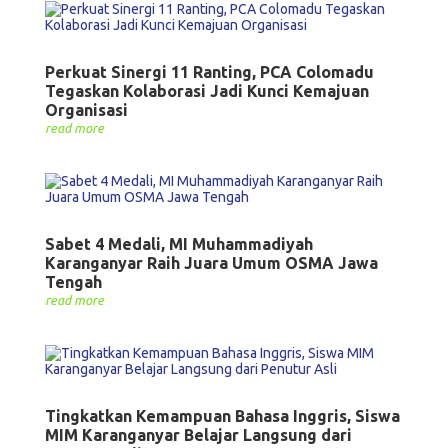
Perkuat Sinergi 11 Ranting, PCA Colomadu
Tegaskan Kolaborasi Jadi Kunci Kemajuan
Organisasi
read more
Sabet 4 Medali, MI Muhammadiyah
Karanganyar Raih Juara Umum OSMA Jawa
Tengah
read more
Tingkatkan Kemampuan Bahasa Inggris, Siswa
MIM Karanganyar Belajar Langsung dari