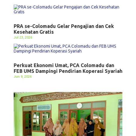
PRA se-Colomadu Gelar Pengajian dan Cek
Kesehatan Gratis
Jul 23, 2026
Perkuat Ekonomi Umat, PCA Colomadu dan
FEB UMS Dampingi Pendirian Koperasi Syariah
Jun 9, 2026