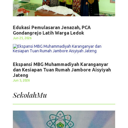
Edukasi Pemulasaran Jenazah, PCA
Gondangrejo Latih Warga Ledok
Jun 25, 2026
Ekspansi MBG Muhammadiyah Karanganyar
dan Kesiapan Tuan Rumah Jambore Aisyiyah
Jateng
Jun 5, 2026
SekolahMu