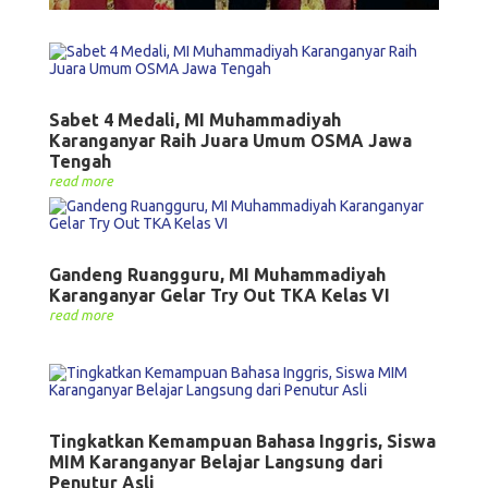
Sabet 4 Medali, MI Muhammadiyah
Karanganyar Raih Juara Umum OSMA Jawa
Tengah
read more
Gandeng Ruangguru, MI Muhammadiyah
Karanganyar Gelar Try Out TKA Kelas VI
read more
Tingkatkan Kemampuan Bahasa Inggris, Siswa
MIM Karanganyar Belajar Langsung dari
Penutur Asli