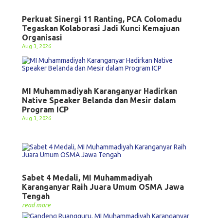
Perkuat Sinergi 11 Ranting, PCA Colomadu
Tegaskan Kolaborasi Jadi Kunci Kemajuan
Organisasi
Aug 3, 2026
MI Muhammadiyah Karanganyar Hadirkan
Native Speaker Belanda dan Mesir dalam
Program ICP
Aug 3, 2026
Sabet 4 Medali, MI Muhammadiyah
Karanganyar Raih Juara Umum OSMA Jawa
Tengah
read more