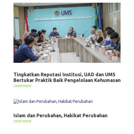
Tingkatkan Reputasi Institusi, UAD dan UMS
Bertukar Praktik Baik Pengelolaan Kehumasan
read more
Islam dan Perubahan, Hakikat Perubahan
read more