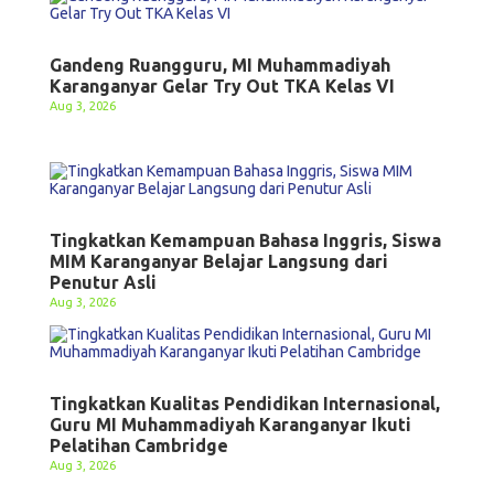
Gandeng Ruangguru, MI Muhammadiyah
Karanganyar Gelar Try Out TKA Kelas VI
Aug 3, 2026
Tingkatkan Kemampuan Bahasa Inggris, Siswa
MIM Karanganyar Belajar Langsung dari
Penutur Asli
Aug 3, 2026
Tingkatkan Kualitas Pendidikan Internasional,
Guru MI Muhammadiyah Karanganyar Ikuti
Pelatihan Cambridge
Aug 3, 2026