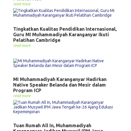
read more
Tingkatkan Kualitas Pendidikan Internasional,
Guru MI Muhammadiyah Karanganyar Ikuti
Pelatihan Cambridge
read more
MI Muhammadiyah Karanganyar Hadirkan
Native Speaker Belanda dan Mesir dalam
Program ICP
read more
Tuan Rumah All In, Muhammadiyah
Karanganyar Jadikan Musywil IPM Jawa