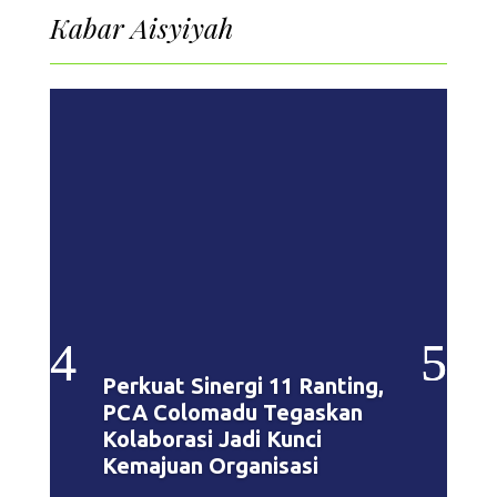
Kabar Aisyiyah
Perkuat Sinergi 11 Ranting,
PCA Colomadu Tegaskan
Kolaborasi Jadi Kunci
Kemajuan Organisasi